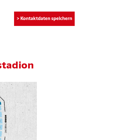
> Kontaktdaten speichern
stadion