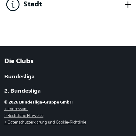
+
Stadt
Die Clubs
Bundesliga
2. Bundesliga
© 2026 Bundesliga-Gruppe GmbH
Impressum
Rechtliche Hinweise
Datenschutzerklärung und Cookie-Richtlinie