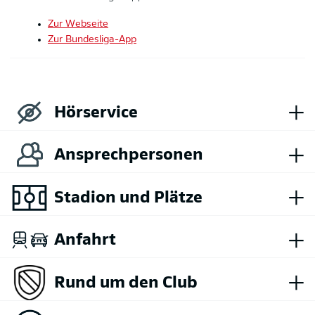
Zur Webseite
Zur Bundesliga-App
+
Hörservice
+
Ansprechpersonen
+
Stadion und Plätze
+
Anfahrt
+
Rund um den Club