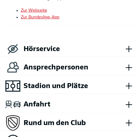
Zur Webseite
Zur Bundesliga-App
+
Hörservice
+
Ansprechpersonen
+
Stadion und Plätze
+
Anfahrt
+
Rund um den Club