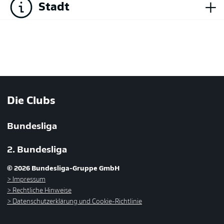
+
Stadt
Die Clubs
Bundesliga
2. Bundesliga
© 2026 Bundesliga-Gruppe GmbH
Impressum
Rechtliche Hinweise
Datenschutzerklärung und Cookie-Richtlinie