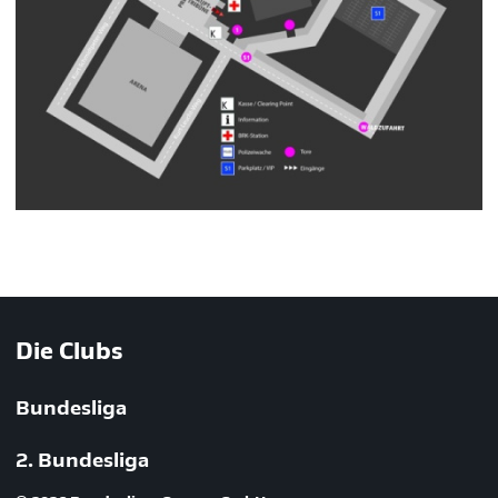
Die Clubs
Bundesliga
2. Bundesliga