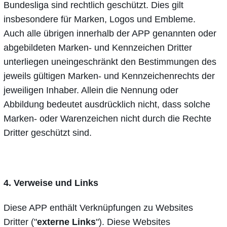
Bundesliga sind rechtlich geschützt. Dies gilt
insbesondere für Marken, Logos und Embleme.
Auch alle übrigen innerhalb der APP genannten oder
abgebildeten Marken- und Kennzeichen Dritter
unterliegen uneingeschränkt den Bestimmungen des
jeweils gültigen Marken- und Kennzeichenrechts der
jeweiligen Inhaber. Allein die Nennung oder
Abbildung bedeutet ausdrücklich nicht, dass solche
Marken- oder Warenzeichen nicht durch die Rechte
Dritter geschützt sind.
4. Verweise und Links
Diese APP enthält Verknüpfungen zu Websites
Dritter ("
externe Links
"). Diese Websites