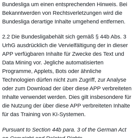
Bundesliga um einen entsprechenden Hinweis. Bei
Bekanntwerden von Rechtsverletzungen wird die
Bundesliga derartige Inhalte umgehend entfernen.
2.2 Die Bundesligabehält sich gemäß § 44b Abs. 3
UrhG ausdrücklich die Vervielfältigung der in dieser
APP verfügbaren Inhalte für Zwecke des Text und
Data Mining vor. Jegliche automatisierten
Programme, Applets, Bots oder ähnliche
Technologien dürfen nicht zum Zugriff, zur Analyse
oder zum Download der über diese APP verbreiteten
Inhalte verwendet werden. Dies gilt insbesondere für
die Nutzung der über diese APP verbreiteten Inhalte
für das Training von KI-Systemen.
Pursuant to Section 44b para. 3 of the German Act