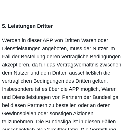
5. Leistungen Dritter
Werden in dieser APP von Dritten Waren oder
Dienstleistungen angeboten, muss der Nutzer im
Fall der Bestellung deren vertragliche Bedingungen
akzeptieren, da für das Vertragsverhältnis zwischen
dem Nutzer und dem Dritten ausschließlich die
vertraglichen Bedingungen des Dritten gelten.
Insbesondere ist es über die APP möglich, Waren
und Dienstleistungen von Partnern der Bundesliga
bei diesen Partnern zu bestellen oder an deren
Gewinnspielen oder sonstigen Aktionen
teilzunehmen. Die Bundesliga ist in diesen Fällen
ausschließlich als Vermittler tätig. Die Vermittlung