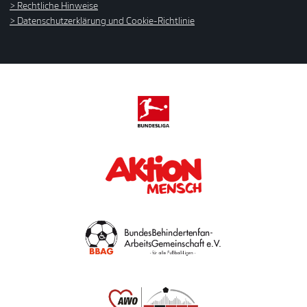
Rechtliche Hinweise
Datenschutzerklärung und Cookie-Richtlinie