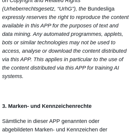
on Copyright and Related Rights
(Urheberrechtsgesetz, “UrhG”), the
Bundesliga
expressly reserves the right to reproduce the content
available in this APP for the purposes of text and
data mining. Any automated programmes, applets,
bots or similar technologies may not be used to
access, analyse or download the content distributed
via this APP. This applies in particular to the use of
the content distributed via this APP for training AI
systems.
3. Marken- und Kennzeichenrechte
Sämtliche in dieser APP genannten oder
abgebildeten Marken- und Kennzeichen der