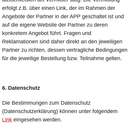
erfolgt z.B. über einen Link, der im Rahmen der
Angebote der Partner in der APP geschaltet ist und
auf die eigene Website der Partner zu deren
konkretem Angebot führt. Fragen und
Reklamationen sind daher direkt an den jeweiligen
Partner zu richten, dessen vertragliche Bedingungen
für die jeweilige Bestellung bzw. Teilnahme gelten.
6. Datenschutz
Die Bestimmungen zum Datenschutz
(Datenschutzerklärung) können unter folgendem
Link
eingesehen werden.