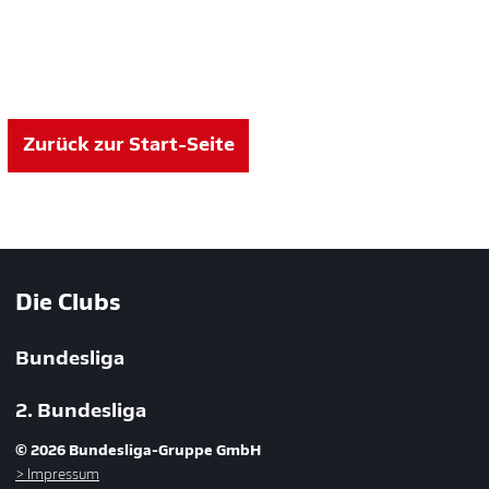
Zurück zur Start-Seite
Die Clubs
Bundesliga
2. Bundesliga
© 2026 Bundesliga-Gruppe GmbH
Impressum