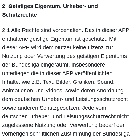
2. Geistiges Eigentum, Urheber- und
Schutzrechte
2.1 Alle Rechte sind vorbehalten. Das in dieser APP
enthaltene geistige Eigentum ist geschützt. Mit
dieser APP wird dem Nutzer keine Lizenz zur
Nutzung oder Verwertung des geistigen Eigentums
der Bundesliga eingeräumt. Insbesondere
unterliegen die in dieser APP veröffentlichten
Inhalte, wie z.B. Text, Bilder, Grafiken, Sound,
Animationen und Videos, sowie deren Anordnung
dem deutschen Urheber- und Leistungsschutzrecht
sowie anderen Schutzgesetzen. Jede vom
deutschen Urheber- und Leistungsschutzrecht nicht
zugelassene Nutzung oder Verwertung bedarf der
vorherigen schriftlichen Zustimmung der Bundesliga