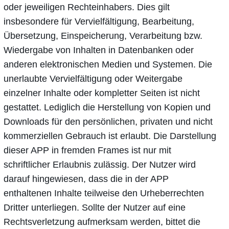
oder jeweiligen Rechteinhabers. Dies gilt
insbesondere für Vervielfältigung, Bearbeitung,
Übersetzung, Einspeicherung, Verarbeitung bzw.
Wiedergabe von Inhalten in Datenbanken oder
anderen elektronischen Medien und Systemen. Die
unerlaubte Vervielfältigung oder Weitergabe
einzelner Inhalte oder kompletter Seiten ist nicht
gestattet. Lediglich die Herstellung von Kopien und
Downloads für den persönlichen, privaten und nicht
kommerziellen Gebrauch ist erlaubt. Die Darstellung
dieser APP in fremden Frames ist nur mit
schriftlicher Erlaubnis zulässig. Der Nutzer wird
darauf hingewiesen, dass die in der APP
enthaltenen Inhalte teilweise den Urheberrechten
Dritter unterliegen. Sollte der Nutzer auf eine
Rechtsverletzung aufmerksam werden, bittet die