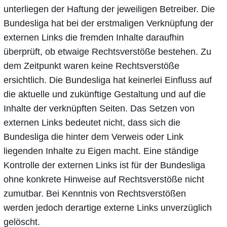
unterliegen der Haftung der jeweiligen Betreiber. Die
Bundesliga hat bei der erstmaligen Verknüpfung der
externen Links die fremden Inhalte daraufhin
überprüft, ob etwaige Rechtsverstöße bestehen. Zu
dem Zeitpunkt waren keine Rechtsverstöße
ersichtlich. Die Bundesliga hat keinerlei Einfluss auf
die aktuelle und zukünftige Gestaltung und auf die
Inhalte der verknüpften Seiten. Das Setzen von
externen Links bedeutet nicht, dass sich die
Bundesliga die hinter dem Verweis oder Link
liegenden Inhalte zu Eigen macht. Eine ständige
Kontrolle der externen Links ist für der Bundesliga
ohne konkrete Hinweise auf Rechtsverstöße nicht
zumutbar. Bei Kenntnis von Rechtsverstößen
werden jedoch derartige externe Links unverzüglich
gelöscht.