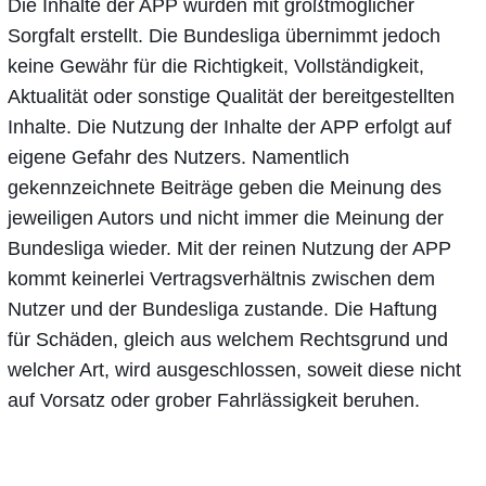
Die Inhalte der APP wurden mit größtmöglicher
Sorgfalt erstellt. Die Bundesliga übernimmt jedoch
keine Gewähr für die Richtigkeit, Vollständigkeit,
Aktualität oder sonstige Qualität der bereitgestellten
Inhalte. Die Nutzung der Inhalte der APP erfolgt auf
eigene Gefahr des Nutzers. Namentlich
gekennzeichnete Beiträge geben die Meinung des
jeweiligen Autors und nicht immer die Meinung der
Bundesliga wieder. Mit der reinen Nutzung der APP
kommt keinerlei Vertragsverhältnis zwischen dem
Nutzer und der Bundesliga zustande. Die Haftung
für Schäden, gleich aus welchem Rechtsgrund und
welcher Art, wird ausgeschlossen, soweit diese nicht
auf Vorsatz oder grober Fahrlässigkeit beruhen.