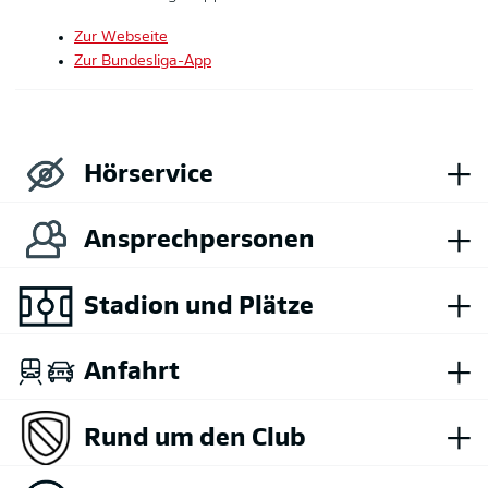
Zur Webseite
Zur Bundesliga-App
+
Hörservice
+
Ansprechpersonen
+
Stadion und Plätze
+
Anfahrt
+
Rund um den Club