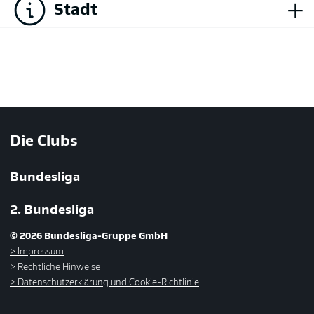
+
Stadt
Die Clubs
Bundesliga
2. Bundesliga
© 2026 Bundesliga-Gruppe GmbH
Impressum
Rechtliche Hinweise
Datenschutzerklärung und Cookie-Richtlinie