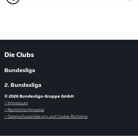
Die Clubs
Bundesliga
2. Bundesliga
© 2026 Bundesliga-Gruppe GmbH
Impressum
Rechtliche Hinweise
Datenschutzerklärung und Cookie-Richtlinie