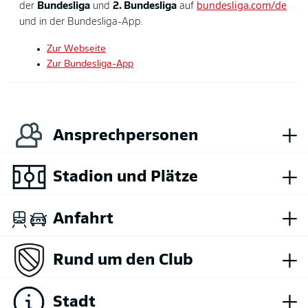
der
Bundesliga
und
2. Bundesliga
auf
bundesliga.com/de
und in der Bundesliga-App.
Zur Webseite
Zur Bundesliga-App
+
Ansprechpersonen
+
Stadion und Plätze
+
Anfahrt
+
Rund um den Club
+
Stadt