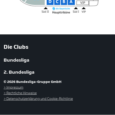
Die Clubs
Bundesliga
2. Bundesliga
© 2026 Bundesliga-Gruppe GmbH
Impressum
Rechtliche Hinweise
Datenschutzerklärung und Cookie-Richtlinie