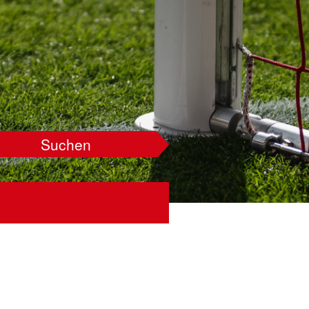
Suchen