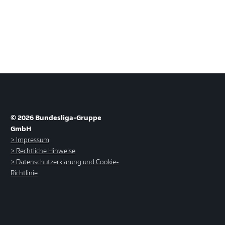
© 2026 Bundesliga-Gruppe
GmbH
Impressum
Rechtliche Hinweise
Datenschutzerklärung und Cookie-
Richtlinie