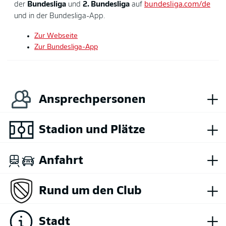
der
Bundesliga
und
2. Bundesliga
auf
bundesliga.com/de
und in der Bundesliga-App.
Zur Webseite
Zur Bundesliga-App
+
Ansprechpersonen
+
Stadion und Plätze
+
Anfahrt
+
Rund um den Club
+
Stadt