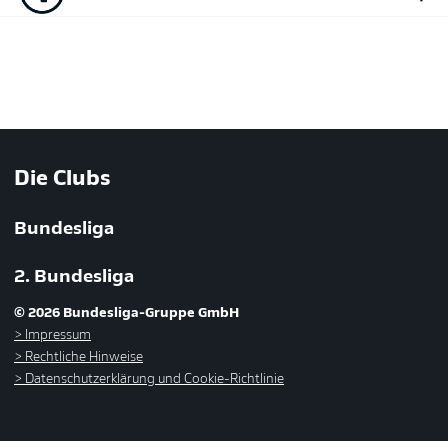
Die Clubs
Bundesliga
2. Bundesliga
© 2026 Bundesliga-Gruppe GmbH
Impressum
Rechtliche Hinweise
Datenschutzerklärung und Cookie-Richtlinie