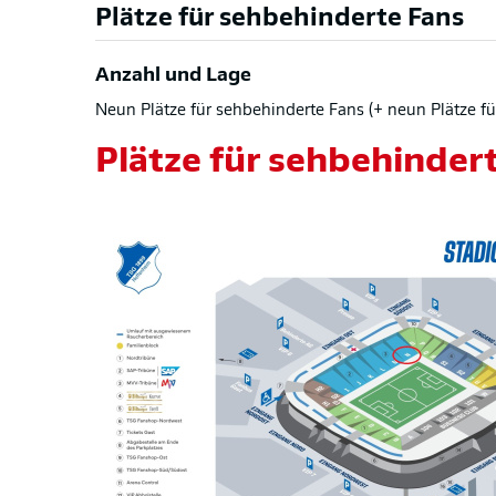
Plätze für sehbehinderte Fans
Anzahl und Lage
Neun Plätze für sehbehinderte Fans (+ neun Plätze fü
Plätze für sehbehinder
Bild