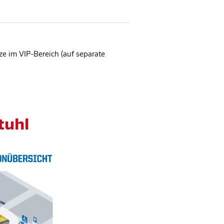
ze im VIP-Bereich (auf separate
tuhl