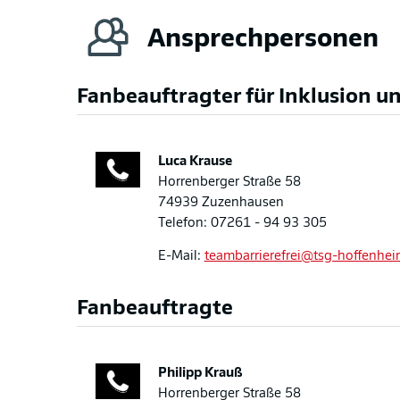
Ansprechpersonen
Fanbeauftragter für Inklusion un
Luca
Krause
Horrenberger Straße 58
74939 Zuzenhausen
Telefon: 07261 - 94 93 305
E-Mail:
teambarrierefrei@tsg-hoffenhei
Fanbeauftragte
Philipp
Krauß
Horrenberger Straße 58