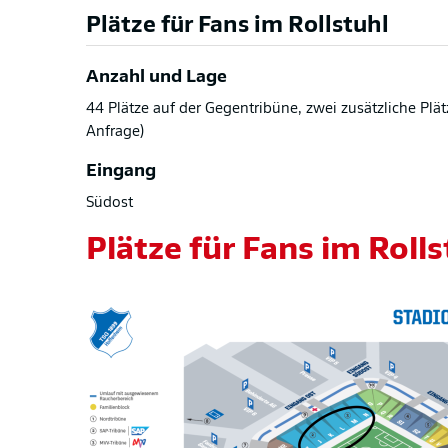
Plätze für Fans im Rollstuhl
Anzahl und Lage
44 Plätze auf der Gegentribüne, zwei zusätzliche Plät
Anfrage)
Eingang
Südost
Plätze für Fans im Rolls
Bild