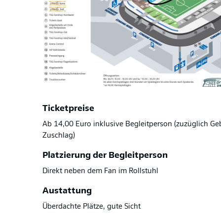
Ticketpreise
Ab 14,00 Euro inklusive Begleitperson (zuzüglich Ge
Zuschlag)
Platzierung der Begleitperson
Direkt neben dem Fan im Rollstuhl
Austattung
Überdachte Plätze, gute Sicht