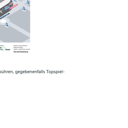
bühren, gegebenenfalls Topspiel-