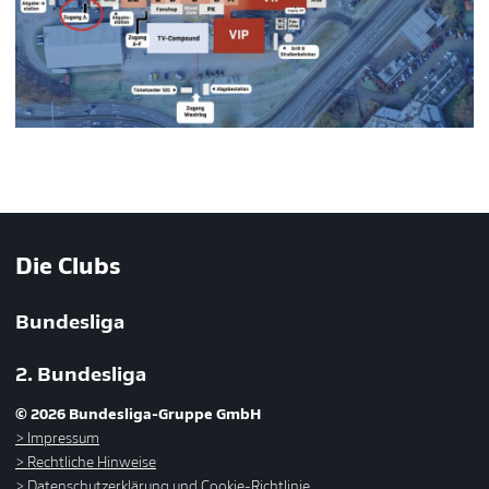
Die Clubs
Bundesliga
2. Bundesliga
© 2026 Bundesliga-Gruppe GmbH
Impressum
Rechtliche Hinweise
Datenschutzerklärung und Cookie-Richtlinie