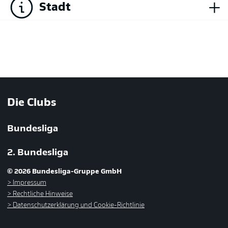
+
Stadt
Die Clubs
Bundesliga
2. Bundesliga
© 2026 Bundesliga-Gruppe GmbH
Impressum
Rechtliche Hinweise
Datenschutzerklärung und Cookie-Richtlinie