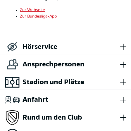
Zur Webseite
Zur Bundesliga-App
+
Hörservice
+
Ansprechpersonen
+
Stadion und Plätze
+
Anfahrt
+
Rund um den Club